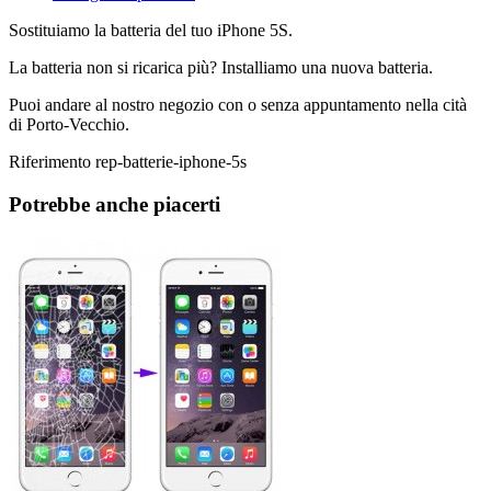
Sostituiamo la batteria del tuo iPhone 5S.
La batteria non si ricarica più? Installiamo una nuova batteria.
Puoi andare al nostro negozio con o senza appuntamento nella cità
di Porto-Vecchio.
Riferimento
rep-batterie-iphone-5s
Potrebbe anche piacerti