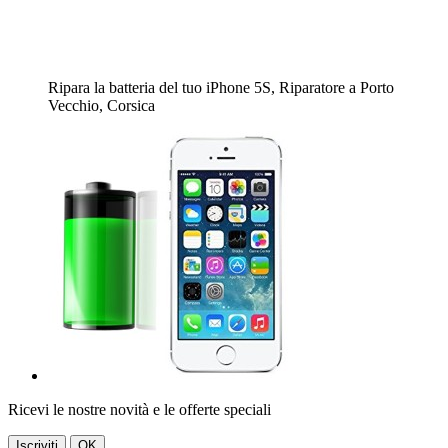
Ripara la batteria del tuo iPhone 5S, Riparatore a Porto
Vecchio, Corsica
Ricevi le nostre novità e le offerte speciali