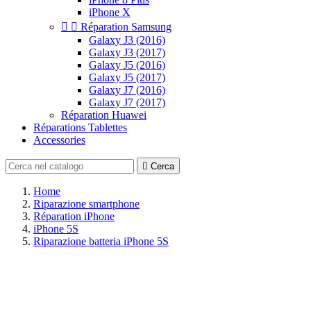
iPhone X


Réparation Samsung
Galaxy J3 (2016)
Galaxy J3 (2017)
Galaxy J5 (2016)
Galaxy J5 (2017)
Galaxy J7 (2016)
Galaxy J7 (2017)
Réparation Huawei
Réparations Tablettes
Accessories

Cerca
Home
Riparazione smartphone
Réparation iPhone
iPhone 5S
Riparazione batteria iPhone 5S