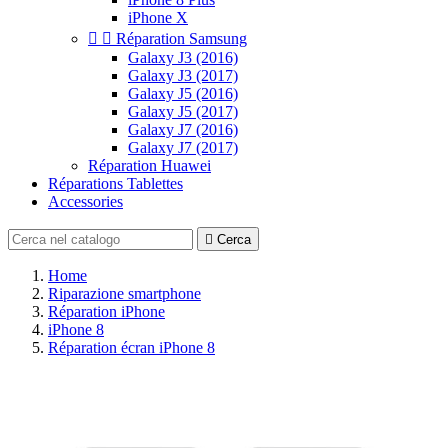
iPhone X


Réparation Samsung
Galaxy J3 (2016)
Galaxy J3 (2017)
Galaxy J5 (2016)
Galaxy J5 (2017)
Galaxy J7 (2016)
Galaxy J7 (2017)
Réparation Huawei
Réparations Tablettes
Accessories

Cerca
Home
Riparazione smartphone
Réparation iPhone
iPhone 8
Réparation écran iPhone 8