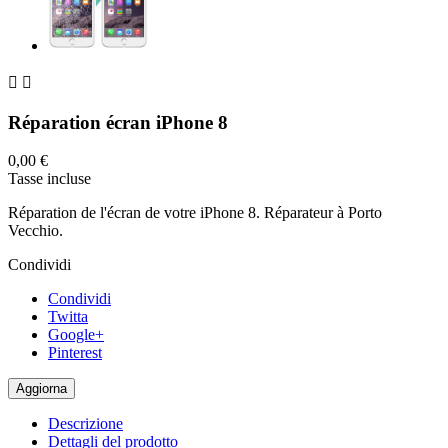


Réparation écran iPhone 8
0,00 €
Tasse incluse
Réparation de l'écran de votre iPhone 8. Réparateur à Porto
Vecchio.
Condividi
Condividi
Twitta
Google+
Pinterest
Descrizione
Dettagli del prodotto