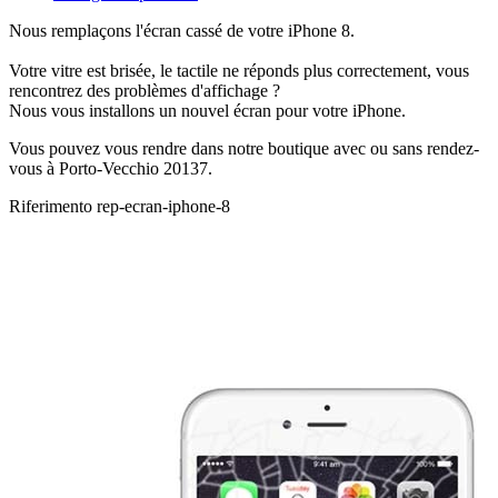
Nous remplaçons l'écran cassé de votre iPhone 8.
Votre vitre est brisée, le tactile ne réponds plus correctement, vous
rencontrez des problèmes d'affichage ?
Nous vous installons un nouvel écran pour votre iPhone.
Vous pouvez vous rendre dans notre boutique avec ou sans rendez-
vous à Porto-Vecchio 20137.
Riferimento
rep-ecran-iphone-8