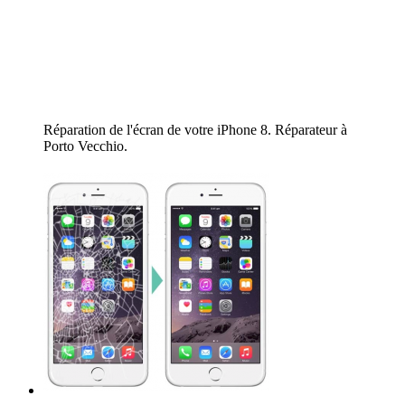
Réparation de l'écran de votre iPhone 8. Réparateur à
Porto Vecchio.