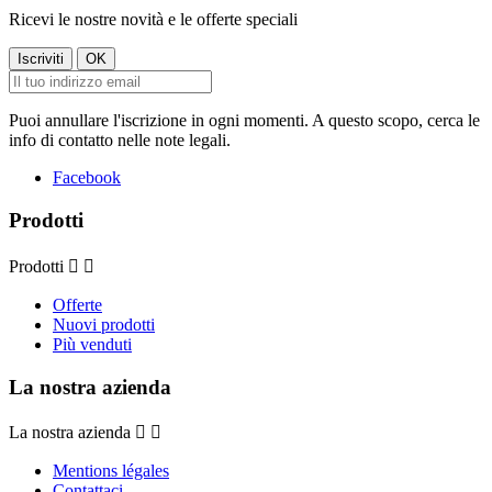
Ricevi le nostre novità e le offerte speciali
Puoi annullare l'iscrizione in ogni momenti. A questo scopo, cerca le
info di contatto nelle note legali.
Facebook
Prodotti
Prodotti


Offerte
Nuovi prodotti
Più venduti
La nostra azienda
La nostra azienda


Mentions légales
Contattaci