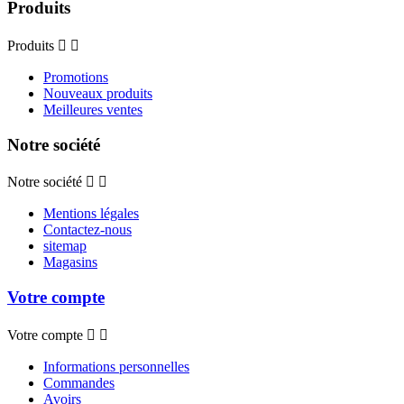
Produits
Produits


Promotions
Nouveaux produits
Meilleures ventes
Notre société
Notre société


Mentions légales
Contactez-nous
sitemap
Magasins
Votre compte
Votre compte


Informations personnelles
Commandes
Avoirs