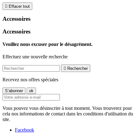

Effacer tout
Accessoires
Accessoires
Veuillez nous excuser pour le désagrément.
Effectuez une nouvelle recherche

Rechercher
Recevez nos offres spéciales
Vous pouvez vous désinscrire à tout moment. Vous trouverez pour
cela nos informations de contact dans les conditions d'utilisation du
site.
Facebook