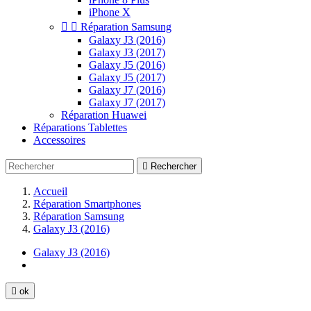
iPhone X


Réparation Samsung
Galaxy J3 (2016)
Galaxy J3 (2017)
Galaxy J5 (2016)
Galaxy J5 (2017)
Galaxy J7 (2016)
Galaxy J7 (2017)
Réparation Huawei
Réparations Tablettes
Accessoires

Rechercher
Accueil
Réparation Smartphones
Réparation Samsung
Galaxy J3 (2016)
Galaxy J3 (2016)

ok