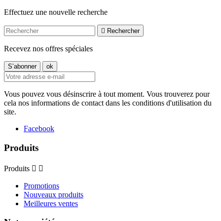
Effectuez une nouvelle recherche

Rechercher
Recevez nos offres spéciales
Vous pouvez vous désinscrire à tout moment. Vous trouverez pour
cela nos informations de contact dans les conditions d'utilisation du
site.
Facebook
Produits
Produits


Promotions
Nouveaux produits
Meilleures ventes