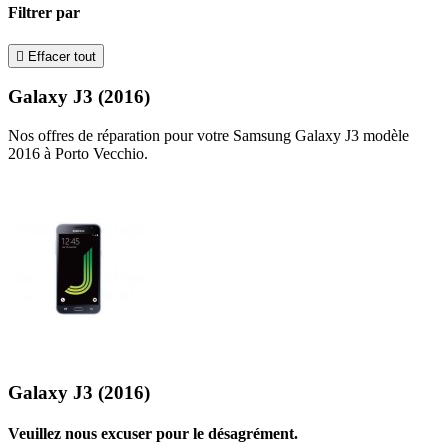
Filtrer par

Effacer tout
Galaxy J3 (2016)
Nos offres de réparation pour votre Samsung Galaxy J3 modèle
2016 à Porto Vecchio.
Galaxy J3 (2016)
Veuillez nous excuser pour le désagrément.