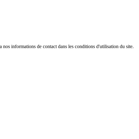
os informations de contact dans les conditions d'utilisation du site.