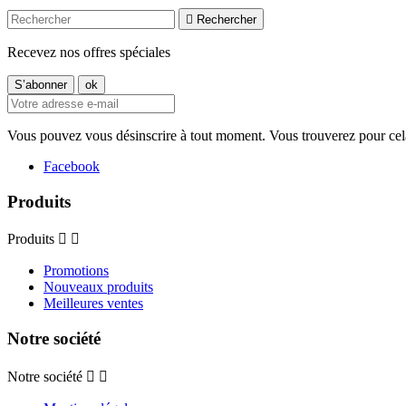

Rechercher
Recevez nos offres spéciales
Vous pouvez vous désinscrire à tout moment. Vous trouverez pour cela n
Facebook
Produits
Produits


Promotions
Nouveaux produits
Meilleures ventes
Notre société
Notre société

