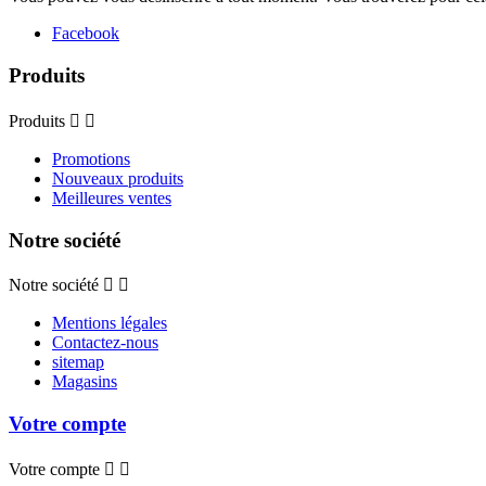
Facebook
Produits
Produits


Promotions
Nouveaux produits
Meilleures ventes
Notre société
Notre société


Mentions légales
Contactez-nous
sitemap
Magasins
Votre compte
Votre compte

