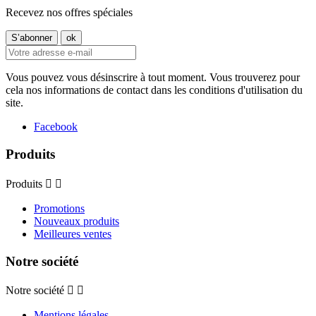
Recevez nos offres spéciales
Vous pouvez vous désinscrire à tout moment. Vous trouverez pour
cela nos informations de contact dans les conditions d'utilisation du
site.
Facebook
Produits
Produits


Promotions
Nouveaux produits
Meilleures ventes
Notre société
Notre société


Mentions légales