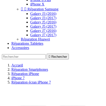
iPhone X


Réparation Samsung
Galaxy J3 (2016)
Galaxy J3 (2017)
Galaxy J5 (2016)
Galaxy J5 (2017)
Galaxy J7 (2016)
Galaxy J7 (2017)
Réparation Huawei
Réparations Tablettes
Accessoires

Rechercher
Accueil
Réparation Smartphones
Réparation iPhone
iPhone 7
Réparation écran iPhone 7