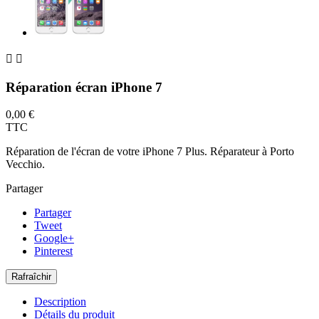


Réparation écran iPhone 7
0,00 €
TTC
Réparation de l'écran de votre iPhone 7 Plus. Réparateur à Porto
Vecchio.
Partager
Partager
Tweet
Google+
Pinterest
Description
Détails du produit