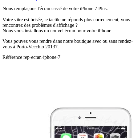
Nous remplaçons l'écran cassé de votre iPhone 7 Plus.
Votre vitre est brisée, le tactile ne réponds plus correctement, vous
rencontrez des problèmes d'affichage ?
Nous vous installons un nouvel écran pour votre iPhone.
Vous pouvez vous rendre dans notre boutique avec ou sans rendez-
vous à Porto-Vecchio 20137.
Référence
rep-ecran-iphone-7