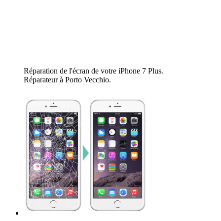
Réparation de l'écran de votre iPhone 7 Plus.
Réparateur à Porto Vecchio.